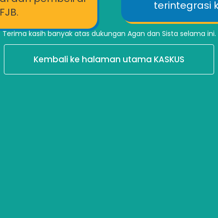
terintegrasi
FJB.
Terima kasih banyak atas dukungan Agan dan Sista selama ini.
Kembali ke halaman utama KASKUS