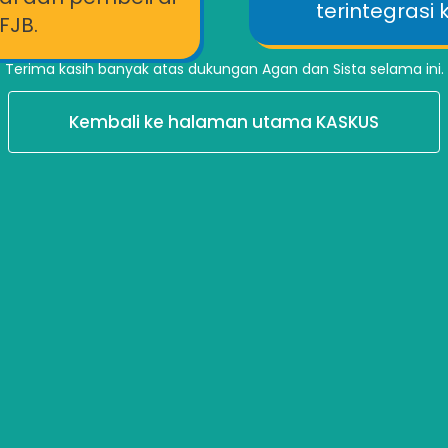
terintegrasi
FJB.
Terima kasih banyak atas dukungan Agan dan Sista selama ini.
Kembali ke halaman utama KASKUS