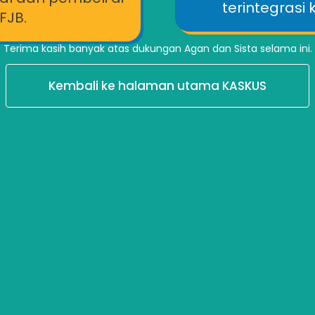
terintegrasi
FJB.
Terima kasih banyak atas dukungan Agan dan Sista selama ini.
Kembali ke halaman utama KASKUS