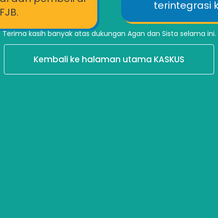
terintegrasi
FJB.
Terima kasih banyak atas dukungan Agan dan Sista selama ini.
Kembali ke halaman utama KASKUS